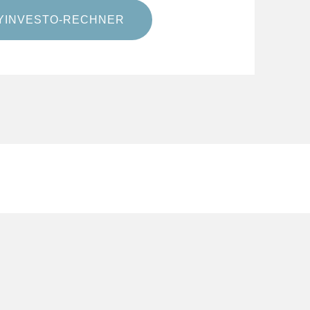
YINVESTO-RECHNER