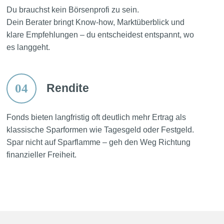
Du brauchst kein Börsenprofi zu sein.
Dein Berater bringt Know-how, Marktüberblick und
klare Empfehlungen – du entscheidest entspannt, wo
es langgeht.
04
Rendite
Fonds bieten langfristig oft deutlich mehr Ertrag als
klassische Sparformen wie Tagesgeld oder Festgeld.
Spar nicht auf Sparflamme – geh den Weg Richtung
finanzieller Freiheit.