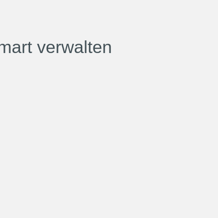
mart verwalten