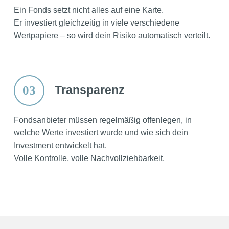
Ein Fonds setzt nicht alles auf eine Karte.
Er investiert gleichzeitig in viele verschiedene
Wertpapiere – so wird dein Risiko automatisch verteilt.
03
Transparenz
Fondsanbieter müssen regelmäßig offenlegen, in
welche Werte investiert wurde und wie sich dein
Investment entwickelt hat.
Volle Kontrolle, volle Nachvollziehbarkeit.