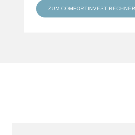
ZUM COMFORTINVEST-RECHNE