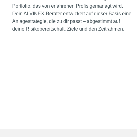
Portfolio, das von erfahrenen Profis gemanagt wird.
Dein ALVINEX-Berater entwickelt auf dieser Basis eine
Anlagestrategie, die zu dir passt – abgestimmt auf
deine Risikobereitschaft, Ziele und den Zeitrahmen.