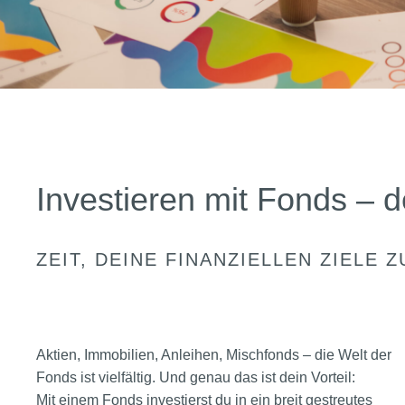
Investieren mit Fonds –
ZEIT, DEINE FINANZIELLEN ZIELE 
Aktien, Immobilien, Anleihen, Mischfonds – die Welt der
Fonds ist vielfältig. Und genau das ist dein Vorteil:
Mit einem Fonds investierst du in ein breit gestreutes