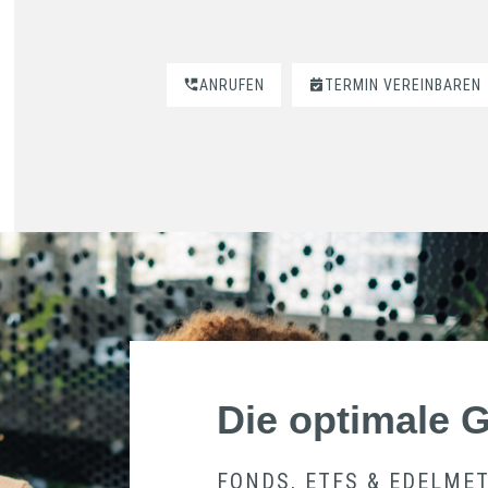
ANRUFEN
TERMIN VEREINBAREN
Die optimale 
FONDS, ETFS & EDELME