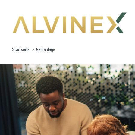
Startseite
Geldanlage