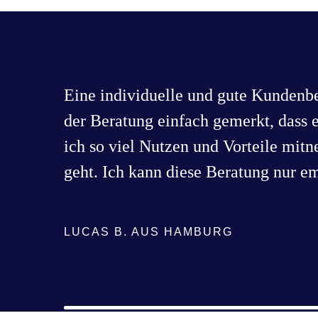
Eine individuelle und gute Kundenbe
der Beratung einfach gemerkt, dass 
ich so viel Nutzen und Vorteile mitn
geht. Ich kann diese Beratung nur e
LUCAS B. AUS HAMBURG