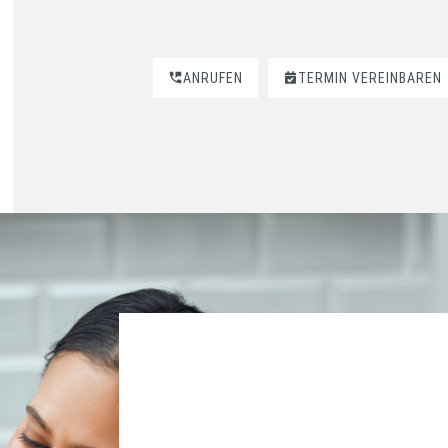
ANRUFEN
TERMIN VEREINBAREN