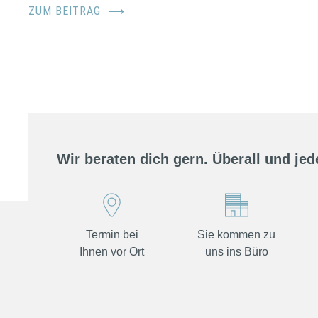
ZUM BEITRAG
⟶
Wir beraten dich gern. Überall und jede
Termin bei
Sie kommen zu
Ihnen vor Ort
uns ins Büro