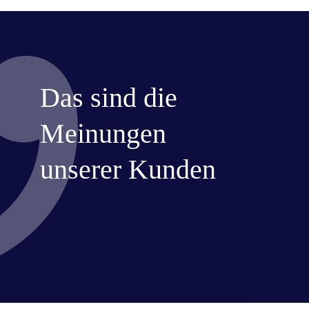
Das sind die
Meinungen
unserer Kunden