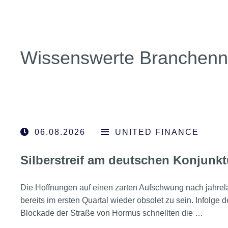
Wissenswerte Branchen
06.08.2026
UNITED FINANCE
Silberstreif am deutschen Konjunkt
Die Hoffnungen auf einen zarten Aufschwung nach jahrel
bereits im ersten Quartal wieder obsolet zu sein. Infolge 
Blockade der Straße von Hormus schnellten die …