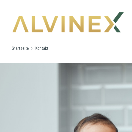
Startseite
Kontakt