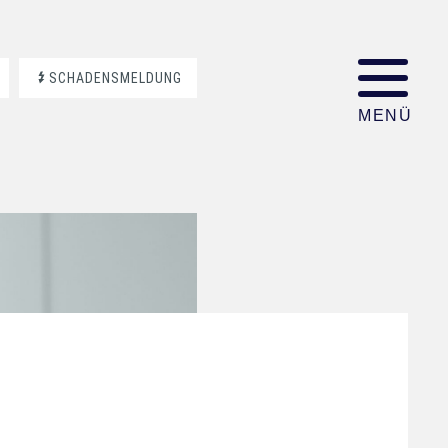
SCHADENSMELDUNG