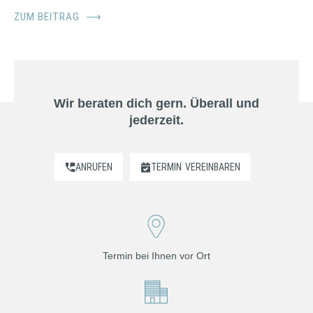
ZUM BEITRAG
⟶
Wir beraten dich gern. Überall und
jederzeit.
ANRUFEN
TERMIN
VEREINBAREN
Termin bei Ihnen vor Ort