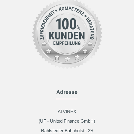
Adresse
ALVINEX
(UF - United Finance GmbH)
Rahlstedter Bahnhofstr. 39