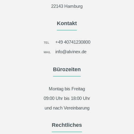
22143 Hamburg
Kontakt
+49 40741230800
TEL
info@alvinex.de
MAIL
Bürozeiten
Montag bis Freitag
09:00 Uhr bis 18:00 Uhr
und nach Vereinbarung
Rechtliches