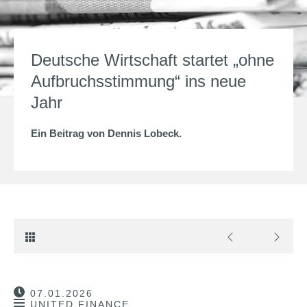
Deutsche Wirtschaft startet „ohne
Aufbruchsstimmung“ ins neue
Jahr
Ein Beitrag von
Dennis Lobeck
.
07.01.2026
UNITED FINANCE