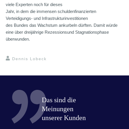
viele Experten noch für dieses
Jahr, in dem die immensen schuldenfinanzierten
Verteidigungs- und Infrastrukturinvestitionen
des Bundes das Wachstum ankurbeln dürften. Damit würde
eine über dreijährige Rezessionsund Stagnationsphase
überwunden.
Dennis Lobeck
Das sind die
Meinungen
unserer Kunden