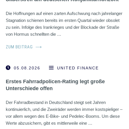
Die Hoffnungen auf einen zarten Aufschwung nach jahrelanger
Stagnation schienen bereits im ersten Quartal wieder obsolet
zu sein. Infolge des Irankrieges und der Blockade der Straße
von Hormus schnellten die …
ZUM BEITRAG
⟶
05.08.2026
UNITED FINANCE
Erstes Fahrradpolicen-Rating legt große
Unterschiede offen
Der Fahrradbestand in Deutschland steigt seit Jahren
kontinuierlich, und die Zweiräder werden immer kostspieliger –
vor allem wegen des E-Bike- und Pedelec-Booms. Um diese
Werte abzusichern, gibt es mittlerweile eine …