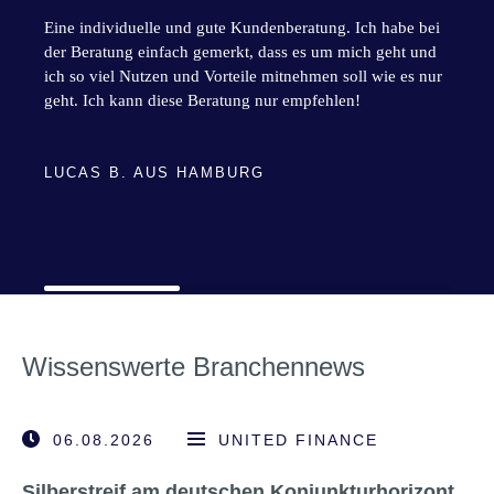
Eine individuelle und gute Kundenberatung. Ich habe bei
der Beratung einfach gemerkt, dass es um mich geht und
ich so viel Nutzen und Vorteile mitnehmen soll wie es nur
geht. Ich kann diese Beratung nur empfehlen!
LUCAS B. AUS HAMBURG
Wissenswerte Branchennews
06.08.2026
UNITED FINANCE
Silberstreif am deutschen Konjunkturhorizont