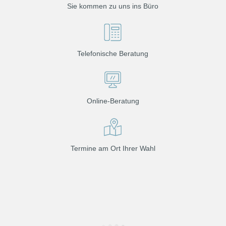
Sie kommen zu uns ins Büro
Telefonische Beratung
Online-Beratung
Termine am Ort Ihrer Wahl