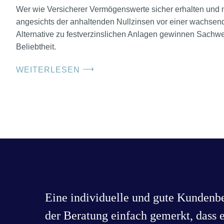
Wer wie Versicherer Vermögenswerte sicher erhalten und m
angesichts der anhaltenden Nullzinsen vor einer wachsen
Alternative zu festverzinslichen Anlagen gewinnen Sachw
Beliebtheit.
⟶
WEITERLESEN
Eine individuelle und gute Kundenbe
der Beratung einfach gemerkt, dass 