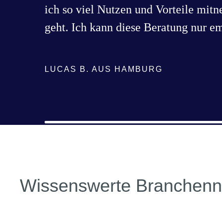
ich so viel Nutzen und Vorteile mitn
geht. Ich kann diese Beratung nur e
LUCAS B. AUS HAMBURG
Wissenswerte Branchen