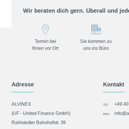
Wir beraten dich gern. Überall und jede
Termin bei
Sie kommen zu
Ihnen vor Ort
uns ins Büro
Adresse
Kontakt
ALVINEX
+49 4
TEL
(UF - United Finance GmbH)
info@a
MAIL
Rahlstedter Bahnhofstr. 39