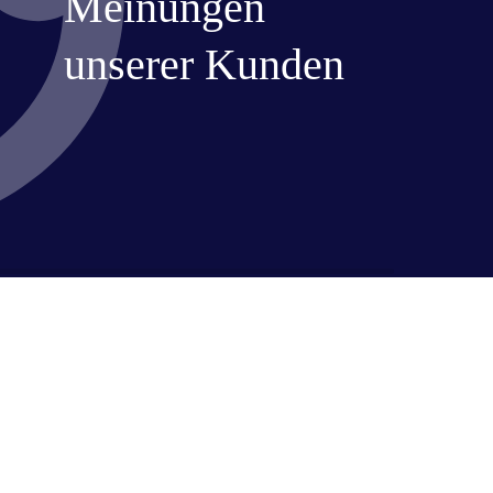
Meinungen
unserer Kunden