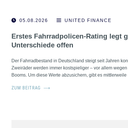
05.08.2026
UNITED FINANCE
Erstes Fahrradpolicen-Rating legt 
Unterschiede offen
Der Fahrradbestand in Deutschland steigt seit Jahren kont
Zweiräder werden immer kostspieliger – vor allem wegen
Booms. Um diese Werte abzusichern, gibt es mittlerweile
ZUM BEITRAG
⟶