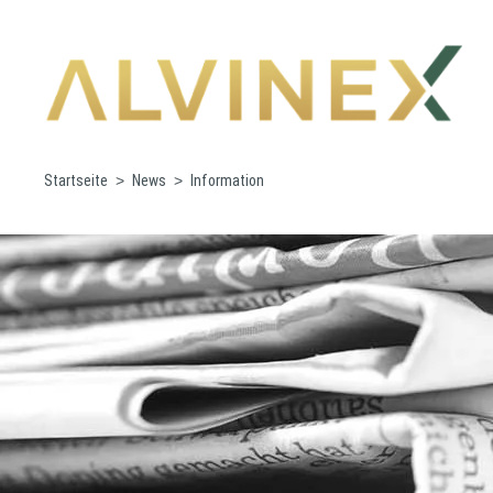
Startseite
News
Information