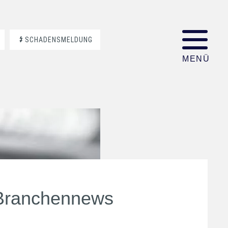
SCHADENSMELDUNG
Branchennews