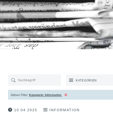
KATEGORIEN
Aktiver Filter:
Kategorie:
Information
10.04.2025
INFORMATION