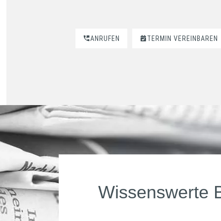
ANRUFEN
TERMIN VEREINBAREN
Wissenswerte 