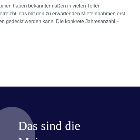
ilien haben bekanntermaßen in vielen Teilen
erreicht, das mit den zu erwartenden Mieteinnahmen erst
n gedeckt werden kann. Die konkrete Jahresanzahl –
Das sind die