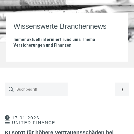
Wissenswerte Branchennews
Immer aktuell informiert rund ums Thema
Versicherungen und Finanzen
17.01.2026
UNITED FINANCE
KI sorgt für höhere Vertrauensschäden bei