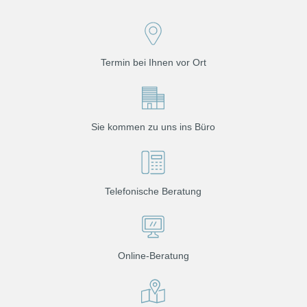
Termin bei Ihnen vor Ort
Sie kommen zu uns ins Büro
Telefonische Beratung
Online-Beratung