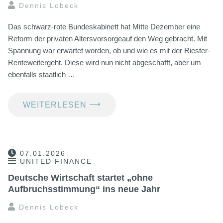
Dennis Lobeck
Das schwarz-rote Bundeskabinett hat Mitte Dezember eine
Reform der privaten Altersvorsorgeauf den Weg gebracht. Mit
Spannung war erwartet worden, ob und wie es mit der Riester-
Renteweitergeht. Diese wird nun nicht abgeschafft, aber um
ebenfalls staatlich …
⟶
WEITERLESEN
07.01.2026
UNITED FINANCE
Deutsche Wirtschaft startet „ohne
Aufbruchsstimmung“ ins neue Jahr
Dennis Lobeck