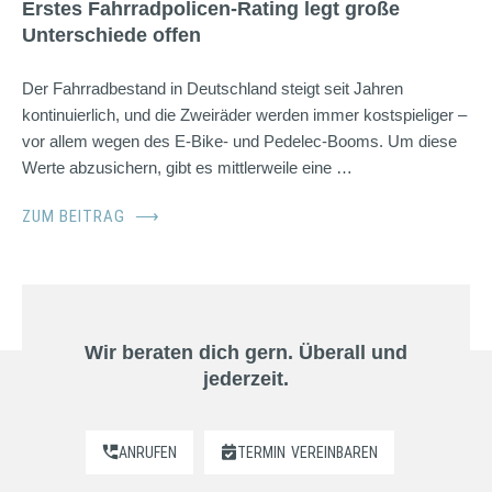
Erstes Fahrradpolicen-Rating legt große
Unterschiede offen
Der Fahrradbestand in Deutschland steigt seit Jahren
kontinuierlich, und die Zweiräder werden immer kostspieliger –
vor allem wegen des E-Bike- und Pedelec-Booms. Um diese
Werte abzusichern, gibt es mittlerweile eine …
ZUM BEITRAG
⟶
Wir beraten dich gern. Überall und
jederzeit.
ANRUFEN
TERMIN
VEREINBAREN