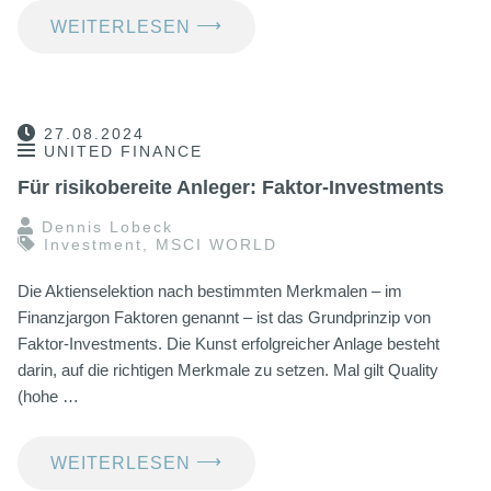
⟶
WEITERLESEN
27.08.2024
UNITED FINANCE
Für risikobereite Anleger: Faktor-Investments
Dennis Lobeck
Investment
,
MSCI WORLD
Die Aktienselektion nach bestimmten Merkmalen – im
Finanzjargon Faktoren genannt – ist das Grundprinzip von
Faktor-Investments. Die Kunst erfolgreicher Anlage besteht
darin, auf die richtigen Merkmale zu setzen. Mal gilt Quality
(hohe …
⟶
WEITERLESEN