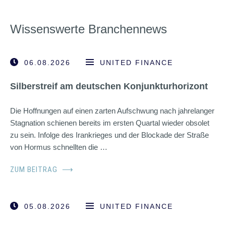
Wissenswerte Branchennews
06.08.2026
UNITED FINANCE
Silberstreif am deutschen Konjunkturhorizont
Die Hoffnungen auf einen zarten Aufschwung nach jahrelanger
Stagnation schienen bereits im ersten Quartal wieder obsolet
zu sein. Infolge des Irankrieges und der Blockade der Straße
von Hormus schnellten die …
ZUM BEITRAG
⟶
05.08.2026
UNITED FINANCE