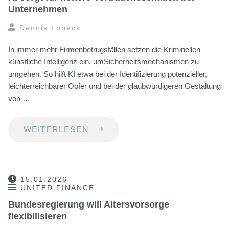
Unternehmen
Dennis Lobeck
In immer mehr Firmenbetrugsfällen setzen die Kriminellen
künstliche Intelligenz ein, umSicherheitsmechanismen zu
umgehen. So hilft KI etwa bei der Identifizierung potenzieller,
leichterreichbarer Opfer und bei der glaubwürdigeren Gestaltung
von …
⟶
WEITERLESEN
15.01.2026
UNITED FINANCE
Bundesregierung will Altersvorsorge
flexibilisieren