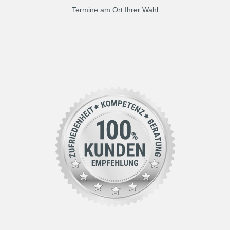
Termine am Ort Ihrer Wahl