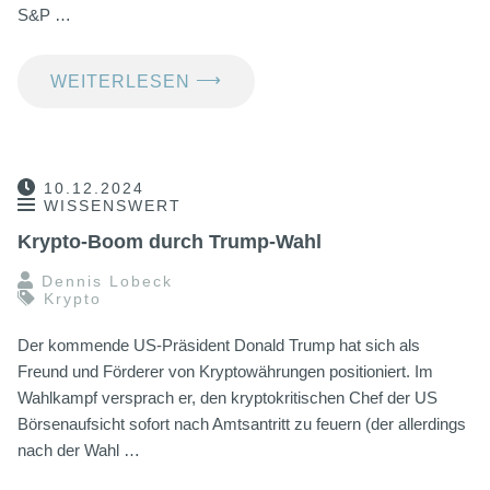
S&P …
⟶
WEITERLESEN
10.12.2024
WISSENSWERT
Krypto-Boom durch Trump-Wahl
Dennis Lobeck
Krypto
Der kommende US-Präsident Donald Trump hat sich als
Freund und Förderer von Kryptowährungen positioniert. Im
Wahlkampf versprach er, den kryptokritischen Chef der US
Börsenaufsicht sofort nach Amtsantritt zu feuern (der allerdings
nach der Wahl …