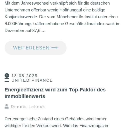
Mit dem Jahreswechsel verknüpft sich für die deutschen
Unternehmen offenbar wenig Hoffnungauf eine baldige
Konjunkturwende. Der vom Münchener ifo-Institut unter circa
9.000Führungskräften erhobene Geschäftsklimaindex sank im
Dezember auf 87,6 …
⟶
WEITERLESEN
18.08.2025
UNITED FINANCE
Energieeffizienz wird zum Top-Faktor des
Immobilienwerts
Dennis Lobeck
Der energetische Zustand eines Gebäudes wird immer
wichtiger für den Verkaufswert. Wie das Finanzmagazin