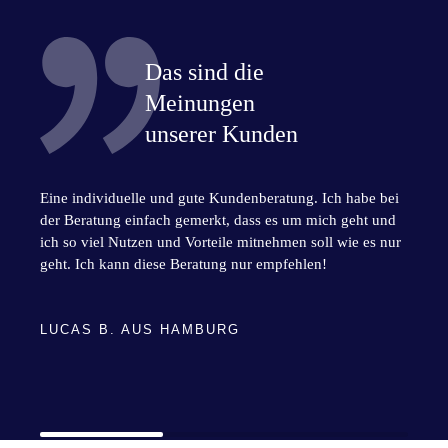
Das sind die
Meinungen
unserer Kunden
Eine individuelle und gute Kundenberatung. Ich habe bei
der Beratung einfach gemerkt, dass es um mich geht und
ich so viel Nutzen und Vorteile mitnehmen soll wie es nur
geht. Ich kann diese Beratung nur empfehlen!
LUCAS B. AUS HAMBURG