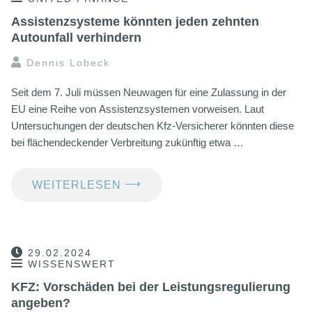
Assistenzsysteme könnten jeden zehnten
Autounfall verhindern
Dennis Lobeck
Seit dem 7. Juli müssen Neuwagen für eine Zulassung in der
EU eine Reihe von Assistenzsystemen vorweisen. Laut
Untersuchungen der deutschen Kfz-Versicherer könnten diese
bei flächendeckender Verbreitung zukünftig etwa …
⟶
WEITERLESEN
29.02.2024
WISSENSWERT
KFZ: Vorschäden bei der Leistungsregulierung
angeben?