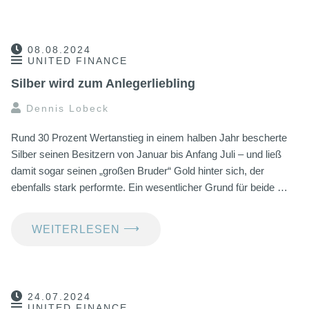
08.08.2024
UNITED FINANCE
Silber wird zum Anlegerliebling
Dennis Lobeck
Rund 30 Prozent Wertanstieg in einem halben Jahr bescherte
Silber seinen Besitzern von Januar bis Anfang Juli – und ließ
damit sogar seinen „großen Bruder“ Gold hinter sich, der
ebenfalls stark performte. Ein wesentlicher Grund für beide …
⟶
WEITERLESEN
24.07.2024
UNITED FINANCE